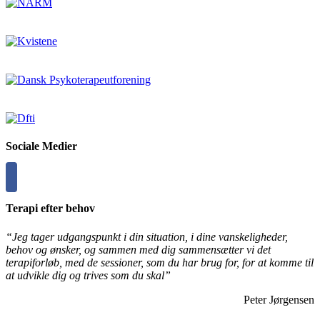
Sociale Medier
Terapi efter behov
“Jeg tager udgangspunkt i din situation, i dine vanskeligheder,
behov og ønsker, og sammen med dig sammensætter vi det
terapiforløb, med de sessioner, som du har brug for, for at komme til
at udvikle dig og trives som du skal”
Peter Jørgensen