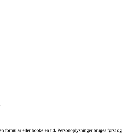
.
 en formular eller booke en tid. Personoplysninger bruges først og