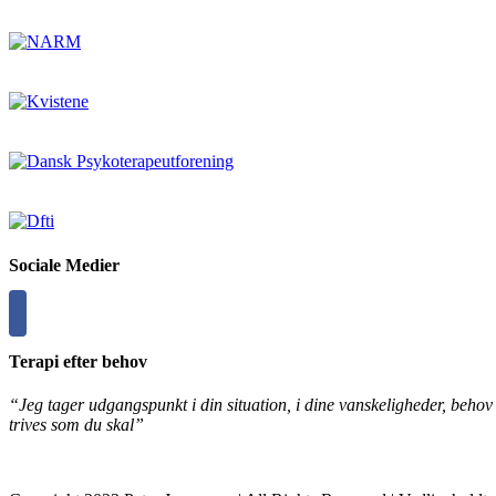
Sociale Medier
Terapi efter behov
“Jeg tager udgangspunkt i din situation, i dine vanskeligheder, beho
trives som du skal”