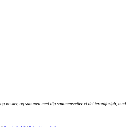
v og ønsker, og sammen med dig sammensætter vi det terapiforløb, med de