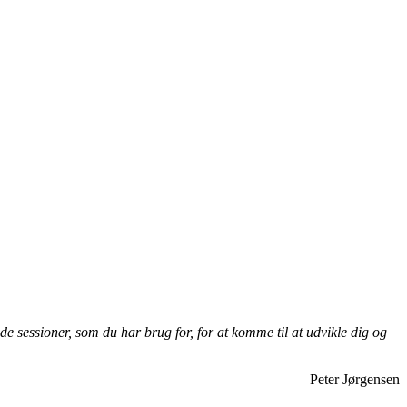
 sessioner, som du har brug for, for at komme til at udvikle dig og
Peter Jørgensen