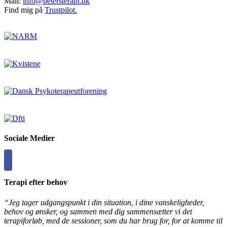
Mail:
info@petersterapi.dk
Find mig på
Trustpilot.
Sociale Medier
Terapi efter behov
“Jeg tager udgangspunkt i din situation, i dine vanskeligheder,
behov og ønsker, og sammen med dig sammensætter vi det
terapiforløb, med de sessioner, som du har brug for, for at komme til